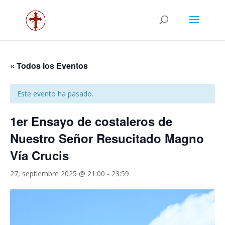
« Todos los Eventos
Este evento ha pasado.
1er Ensayo de costaleros de
Nuestro Señor Resucitado Magno
Vía Crucis
27, septiembre 2025 @ 21:00
-
23:59