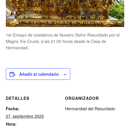
1er Ensayo de costaleros de Nuestro Señor Resucitado por el
Magno Vía Crucis, a las 21:00 horas desde la Casa de
Hermandad.
Añadir al calendario
DETALLES
ORGANIZADOR
Fecha:
Hermandad del Resucitado
27, septiembre 2025
Hora: