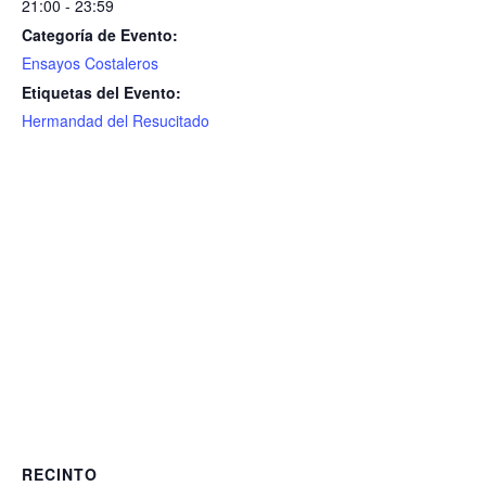
21:00 - 23:59
Categoría de Evento:
Ensayos Costaleros
Etiquetas del Evento:
Hermandad del Resucitado
RECINTO