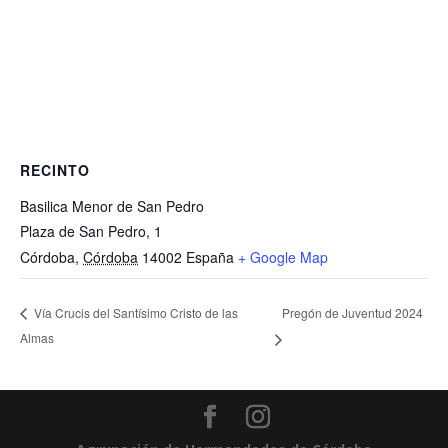
RECINTO
Basilica Menor de San Pedro
Plaza de San Pedro, 1
Córdoba
,
Córdoba
14002
España
+ Google Map
Pregón de Juventud 2024
Vía Crucis del Santísimo Cristo de las
Almas