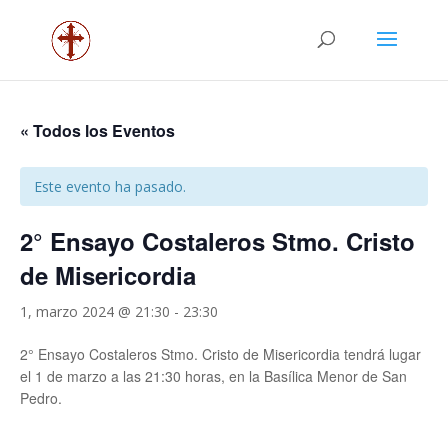
« Todos los Eventos
Este evento ha pasado.
2° Ensayo Costaleros Stmo. Cristo
de Misericordia
1, marzo 2024 @ 21:30
-
23:30
2° Ensayo Costaleros Stmo. Cristo de Misericordia tendrá lugar
el 1 de marzo a las 21:30 horas, en la Basílica Menor de San
Pedro.