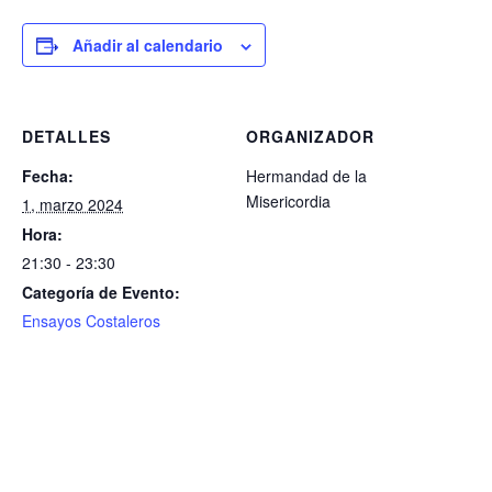
Añadir al calendario
DETALLES
ORGANIZADOR
Fecha:
Hermandad de la
Misericordia
1, marzo 2024
Hora:
21:30 - 23:30
Categoría de Evento:
Ensayos Costaleros