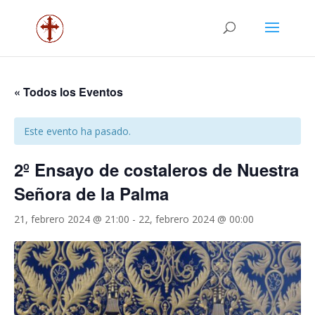
« Todos los Eventos
Este evento ha pasado.
2º Ensayo de costaleros de Nuestra
Señora de la Palma
21, febrero 2024 @ 21:00
-
22, febrero 2024 @ 00:00