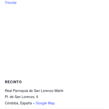
Triunfal
RECINTO
Real Parroquia de San Lorenzo Mártir
Pl. de San Lorenzo, 5
Córdoba
,
España
+ Google Map