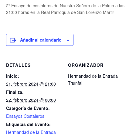
2º Ensayo de costaleros de Nuestra Señora de la Palma a las
21:00 horas en la Real Parroquia de San Lorenzo Mártir
Añadir al calendario
DETALLES
ORGANIZADOR
Inicio:
Hermandad de la Entrada
Triunfal
21, febrero 2024 @ 21:00
Finaliza:
22, febrero 2024 @ 00:00
Categoría de Evento:
Ensayos Costaleros
Etiquetas del Evento:
Hermandad de la Entrada