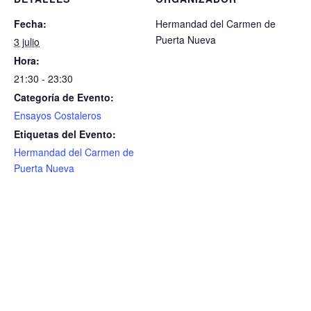
Fecha:
Hermandad del Carmen de
Puerta Nueva
3 julio
Hora:
21:30 - 23:30
Categoría de Evento:
Ensayos Costaleros
Etiquetas del Evento:
Hermandad del Carmen de
Puerta Nueva