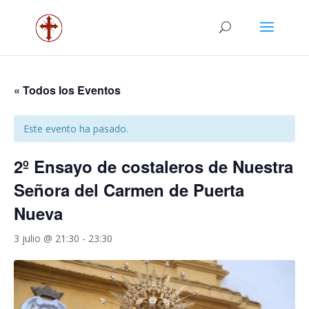
« Todos los Eventos
Este evento ha pasado.
2º Ensayo de costaleros de Nuestra
Señora del Carmen de Puerta
Nueva
3 julio @ 21:30
-
23:30