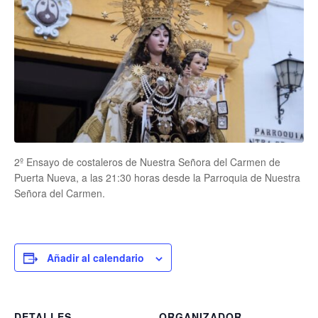
2º Ensayo de costaleros de Nuestra Señora del Carmen de
Puerta Nueva, a las 21:30 horas desde la Parroquia de Nuestra
Señora del Carmen.
Añadir al calendario
DETALLES
ORGANIZADOR