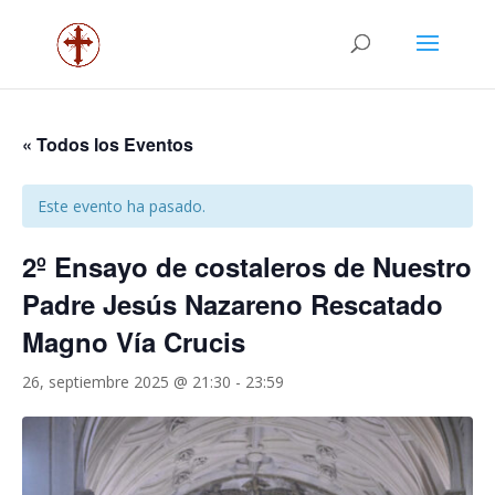
« Todos los Eventos
Este evento ha pasado.
2º Ensayo de costaleros de Nuestro
Padre Jesús Nazareno Rescatado
Magno Vía Crucis
26, septiembre 2025 @ 21:30
-
23:59