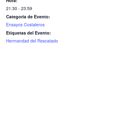
Hora:
21:30 - 23:59
Categoría de Evento:
Ensayos Costaleros
Etiquetas del Evento:
Hermandad del Rescatado