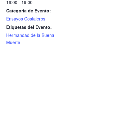
16:00 - 19:00
Categoría de Evento:
Ensayos Costaleros
Etiquetas del Evento:
Hermandad de la Buena
Muerte