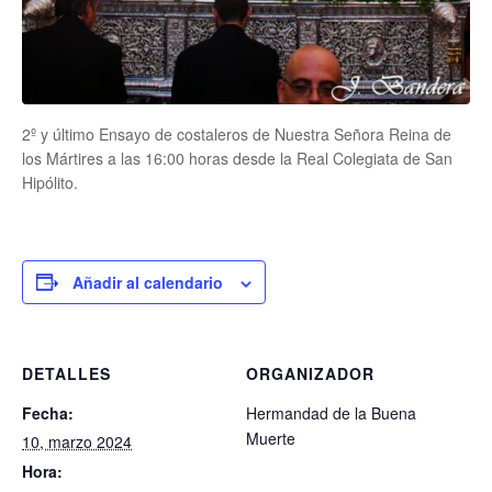
2º y último Ensayo de costaleros de Nuestra Señora Reina de
los Mártires a las 16:00 horas desde la Real Colegiata de San
Hipólito.
Añadir al calendario
DETALLES
ORGANIZADOR
Fecha:
Hermandad de la Buena
Muerte
10, marzo 2024
Hora: