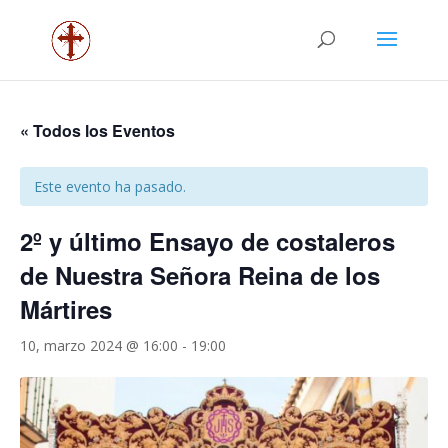
« Todos los Eventos
Este evento ha pasado.
2º y último Ensayo de costaleros
de Nuestra Señora Reina de los
Mártires
10, marzo 2024 @ 16:00
-
19:00