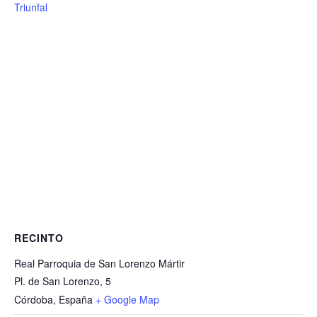
Triunfal
RECINTO
Real Parroquia de San Lorenzo Mártir
Pl. de San Lorenzo, 5
Córdoba
,
España
+ Google Map