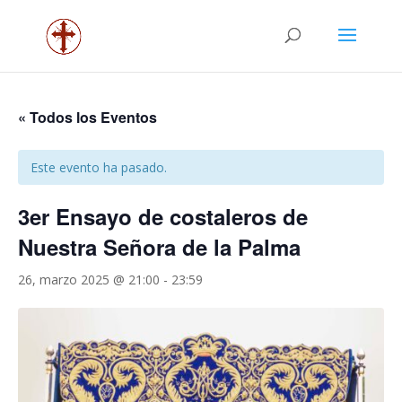
« Todos los Eventos
Este evento ha pasado.
3er Ensayo de costaleros de
Nuestra Señora de la Palma
26, marzo 2025 @ 21:00
-
23:59