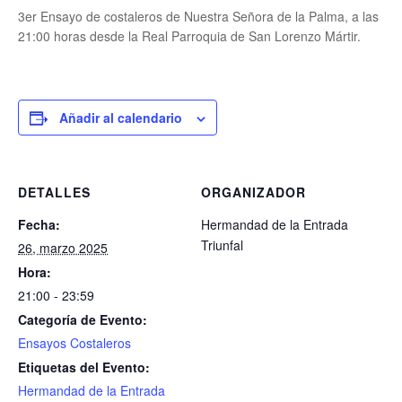
3er Ensayo de costaleros de Nuestra Señora de la Palma, a las
21:00 horas desde la Real Parroquia de San Lorenzo Mártir.
Añadir al calendario
DETALLES
ORGANIZADOR
Fecha:
Hermandad de la Entrada
Triunfal
26, marzo 2025
Hora:
21:00 - 23:59
Categoría de Evento:
Ensayos Costaleros
Etiquetas del Evento:
Hermandad de la Entrada