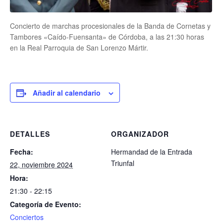
Concierto de marchas procesionales de la Banda de Cornetas y
Tambores «Caído-Fuensanta» de Córdoba, a las 21:30 horas
en la Real Parroquia de San Lorenzo Mártir.
Añadir al calendario
DETALLES
ORGANIZADOR
Fecha:
Hermandad de la Entrada
Triunfal
22, noviembre 2024
Hora:
21:30 - 22:15
Categoría de Evento:
Conciertos