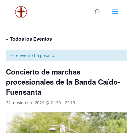
« Todos los Eventos
Este evento ha pasado.
Concierto de marchas
procesionales de la Banda Caído-
Fuensanta
22, noviembre 2024 @ 21:30
-
22:15