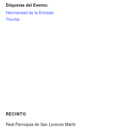
Etiquetas del Evento:
Hermandad de la Entrada
Triunfal
RECINTO
Real Parroquia de San Lorenzo Mártir