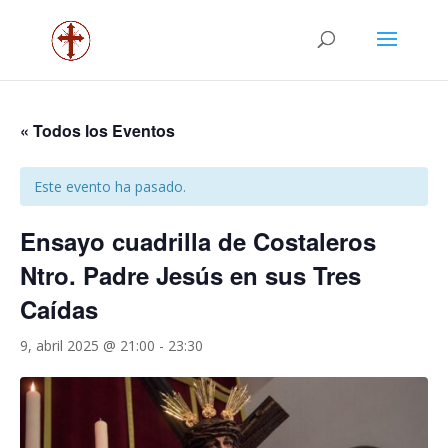
« Todos los Eventos
Este evento ha pasado.
Ensayo cuadrilla de Costaleros
Ntro. Padre Jesús en sus Tres
Caídas
9, abril 2025 @ 21:00
-
23:30