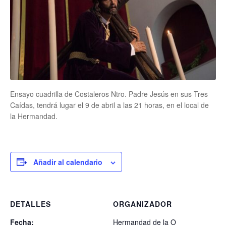
Ensayo cuadrilla de Costaleros Ntro. Padre Jesús en sus Tres
Caídas, tendrá lugar el 9 de abril a las 21 horas, en el local de
la Hermandad.
Añadir al calendario
DETALLES
ORGANIZADOR
Fecha:
Hermandad de la O