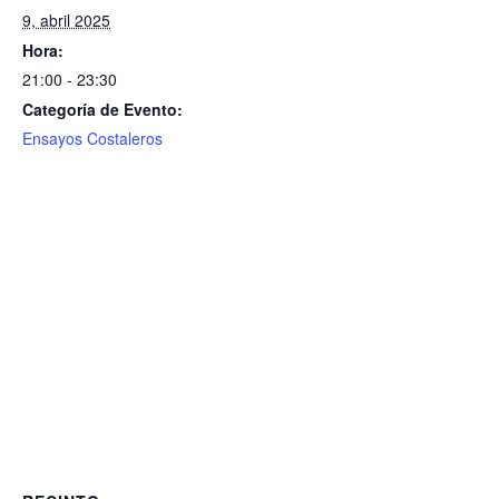
9, abril 2025
Hora:
21:00 - 23:30
Categoría de Evento:
Ensayos Costaleros