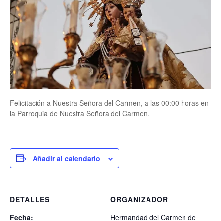
Felicitación a Nuestra Señora del Carmen, a las 00:00 horas en
la Parroquia de Nuestra Señora del Carmen.
Añadir al calendario
DETALLES
ORGANIZADOR
Fecha:
Hermandad del Carmen de