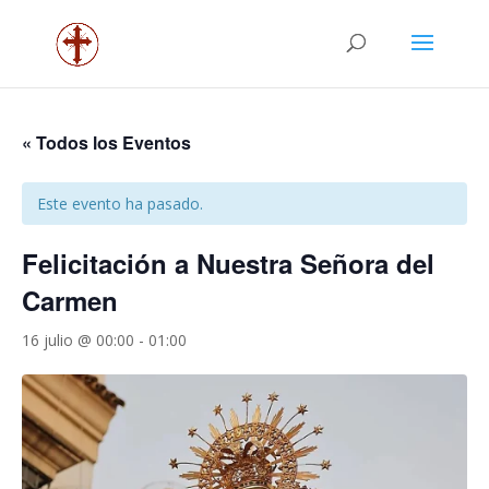
« Todos los Eventos
Este evento ha pasado.
Felicitación a Nuestra Señora del
Carmen
16 julio @ 00:00
-
01:00