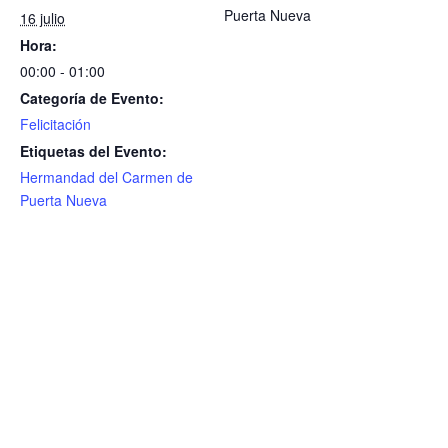
Puerta Nueva
16 julio
Hora:
00:00 - 01:00
Categoría de Evento:
Felicitación
Etiquetas del Evento:
Hermandad del Carmen de
Puerta Nueva