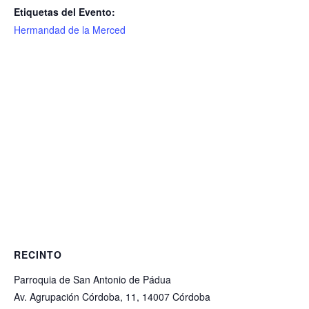
Etiquetas del Evento:
Hermandad de la Merced
RECINTO
Parroquia de San Antonio de Pádua
Av. Agrupación Córdoba, 11, 14007 Córdoba