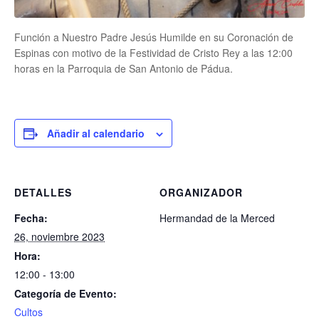
Función a Nuestro Padre Jesús Humilde en su Coronación de
Espinas con motivo de la Festividad de Cristo Rey a las 12:00
horas en la Parroquia de San Antonio de Pádua.
Añadir al calendario
DETALLES
ORGANIZADOR
Fecha:
Hermandad de la Merced
26, noviembre 2023
Hora:
12:00 - 13:00
Categoría de Evento:
Cultos