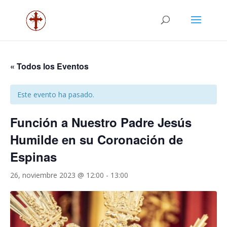
« Todos los Eventos
Este evento ha pasado.
Función a Nuestro Padre Jesús
Humilde en su Coronación de
Espinas
26, noviembre 2023 @ 12:00
-
13:00