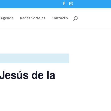
Agenda
Redes Sociales
Contacto
Jesús de la