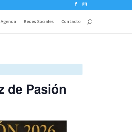
Agenda
Redes Sociales
Contacto
uz de Pasión