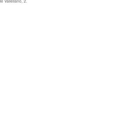
 Vallellano, 2.