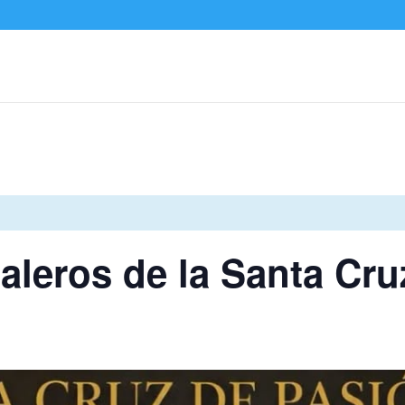
taleros de la Santa Cr