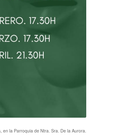
, en la Parroquia de Ntra. Sra. De la Aurora.