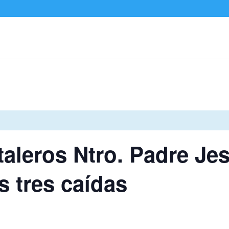
taleros Ntro. Padre Jes
s tres caídas