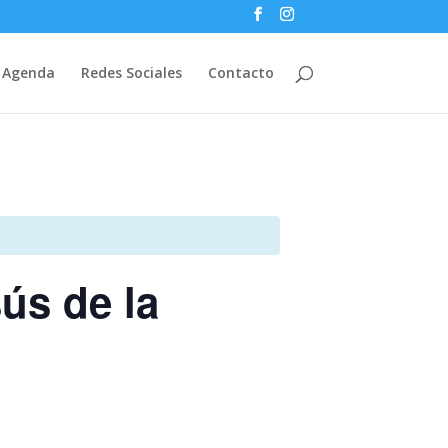
Agenda
Redes Sociales
Contacto
ús de la