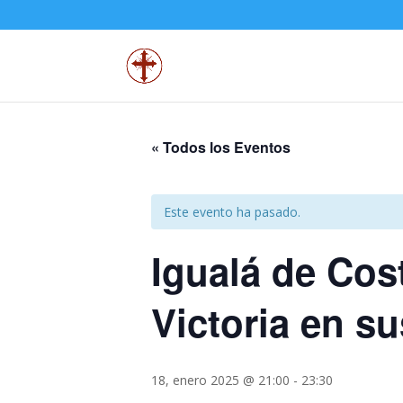
« Todos los Eventos
Este evento ha pasado.
Igualá de Cos
Victoria en su
18, enero 2025 @ 21:00
-
23:30