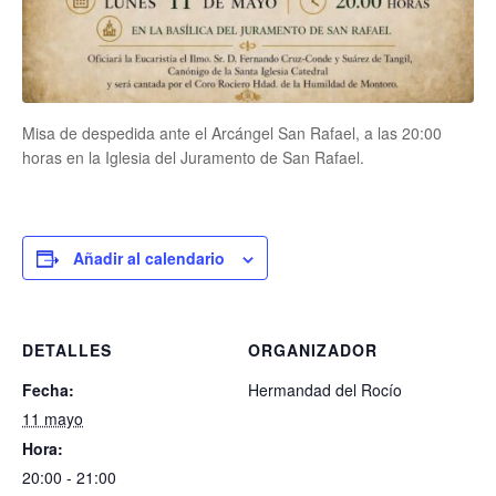
Misa de despedida ante el Arcángel San Rafael, a las 20:00
horas en la Iglesia del Juramento de San Rafael.
Añadir al calendario
DETALLES
ORGANIZADOR
Fecha:
Hermandad del Rocío
11 mayo
Hora:
20:00 - 21:00