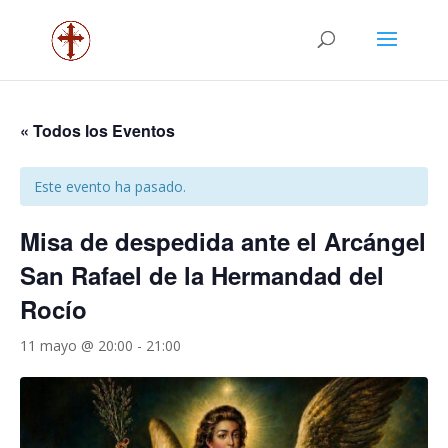
« Todos los Eventos
Este evento ha pasado.
Misa de despedida ante el Arcángel
San Rafael de la Hermandad del
Rocío
11 mayo @ 20:00
-
21:00