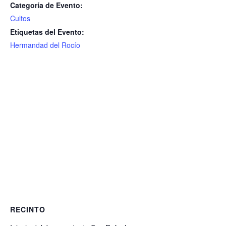
Categoría de Evento:
Cultos
Etiquetas del Evento:
Hermandad del Rocío
RECINTO