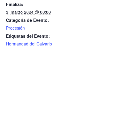
Finaliza:
3, marzo 2024 @ 00:00
Categoría de Evento:
Procesión
Etiquetas del Evento:
Hermandad del Calvario