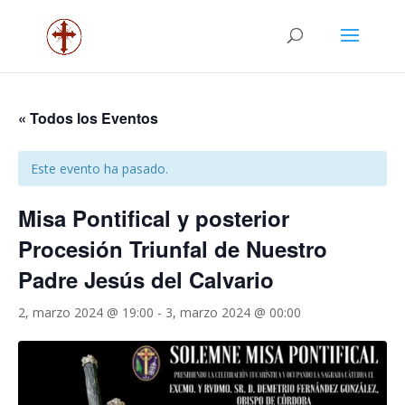
« Todos los Eventos
Este evento ha pasado.
Misa Pontifical y posterior
Procesión Triunfal de Nuestro
Padre Jesús del Calvario
2, marzo 2024 @ 19:00
-
3, marzo 2024 @ 00:00