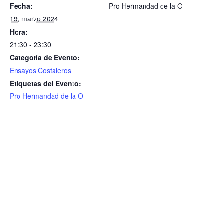
Fecha:
Pro Hermandad de la O
19, marzo 2024
Hora:
21:30 - 23:30
Categoría de Evento:
Ensayos Costaleros
Etiquetas del Evento:
Pro Hermandad de la O