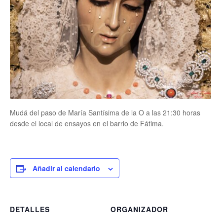
Mudá del paso de María Santísima de la O a las 21:30 horas
desde el local de ensayos en el barrio de Fátima.
Añadir al calendario
DETALLES
ORGANIZADOR