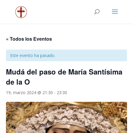
« Todos los Eventos
Este evento ha pasado.
Mudá del paso de María Santísima
de la O
19, marzo 2024 @ 21:30
-
23:30