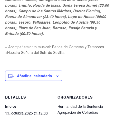
horas), Triunfo, Ronda de Isasa, Santa Teresa Jornet (23:00
horas), Campo de los Santos Mártires, Doctor Fleming,
Puerta de Almodovar (23:40 horas), Lope de Hoces (00:00
horas), Tesoro, Valladares, Leopoldo de Austria (00:30
horas), Plaza de San Juan, Barroso, Pasaje Saravia y
Entrada (00:50 horas).
– Acompañamiento musical: Banda de Cornetas y Tambores
«Nuestra Señora del Sol» de Sevilla.
Añadir al calendario
DETALLES
ORGANIZADORES
Inicio:
Hermandad de la Sentencia
Agrupación de Cofradías
11, octubre 2025 @ 19:00