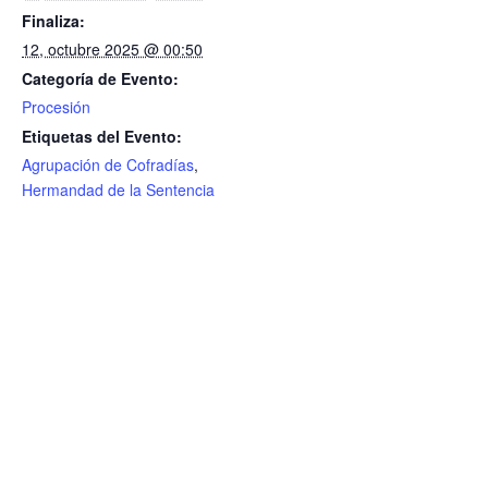
Finaliza:
12, octubre 2025 @ 00:50
Categoría de Evento:
Procesión
Etiquetas del Evento:
Agrupación de Cofradías
,
Hermandad de la Sentencia