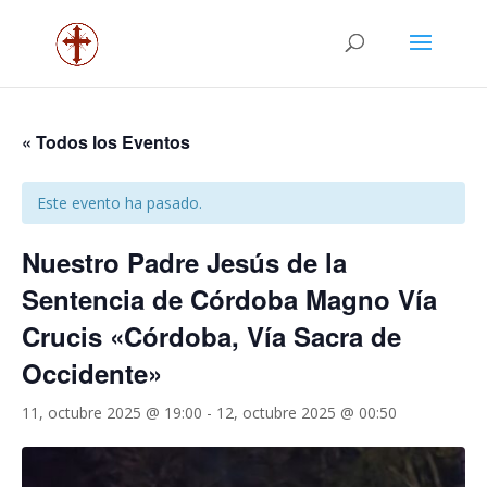
« Todos los Eventos
Este evento ha pasado.
Nuestro Padre Jesús de la
Sentencia de Córdoba Magno Vía
Crucis «Córdoba, Vía Sacra de
Occidente»
11, octubre 2025 @ 19:00
-
12, octubre 2025 @ 00:50