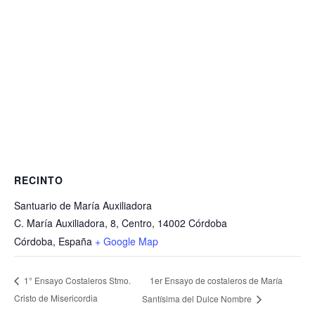
RECINTO
Santuario de María Auxiliadora
C. María Auxiliadora, 8, Centro, 14002 Córdoba
Córdoba
,
España
+ Google Map
1er Ensayo de costaleros de María
1° Ensayo Costaleros Stmo.
Cristo de Misericordia
Santísima del Dulce Nombre