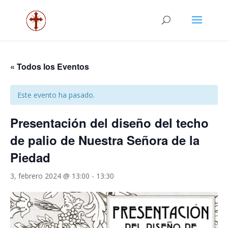
« Todos los Eventos
Este evento ha pasado.
Presentación del diseño del techo
de palio de Nuestra Señora de la
Piedad
3, febrero 2024 @ 13:00
-
13:30