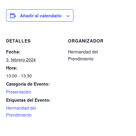
Añadir al calendario
DETALLES
ORGANIZADOR
Fecha:
Hermandad del
Prendimiento
3, febrero 2024
Hora:
13:00 - 13:30
Categoría de Evento:
Presentación
Etiquetas del Evento:
Hermandad del
Prendimiento