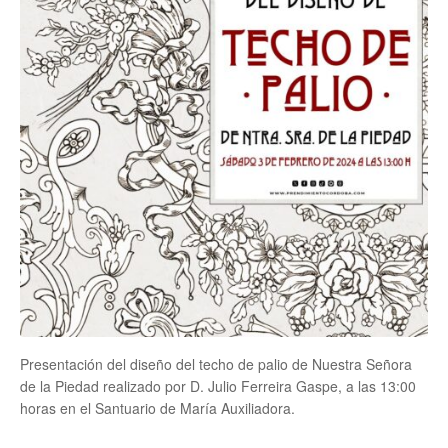
Presentación del diseño del techo de palio de Nuestra Señora
de la Piedad realizado por D. Julio Ferreira Gaspe, a las 13:00
horas en el Santuario de María Auxiliadora.