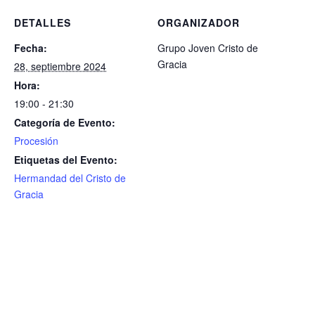
DETALLES
ORGANIZADOR
Fecha:
Grupo Joven Cristo de
Gracia
28, septiembre 2024
Hora:
19:00 - 21:30
Categoría de Evento:
Procesión
Etiquetas del Evento:
Hermandad del Cristo de
Gracia