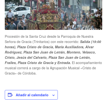
Procesión de la Santa Cruz desde la Parroquia de Nuestra
Señora de Gracia (Trinitarios) con este recorrido:
Salida (19:00
horas), Plaza Cristo de Gracia, María Auxiliadora, Alvar
Rodríguez, Plaza San Juan de Letrán, Montero, Velasco,
Cristo, Jesús del Calvario, Plaza San Juan de Letrán,
Frailes, Plaza Cristo de Gracia y Entrada.
El acompañamiento
musical correrá a cargo de la Agrupación Musical «Cristo de
Gracia» de Córdoba.
Añadir al calendario