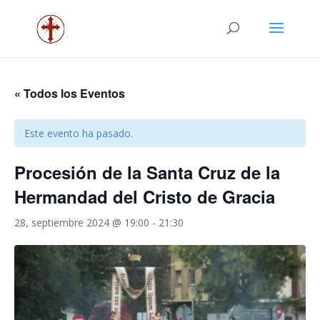
« Todos los Eventos
Este evento ha pasado.
Procesión de la Santa Cruz de la
Hermandad del Cristo de Gracia
28, septiembre 2024 @ 19:00
-
21:30