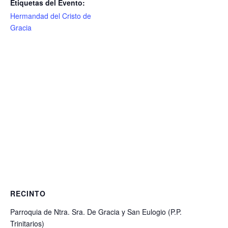
Etiquetas del Evento:
Hermandad del Cristo de
Gracia
RECINTO
Parroquia de Ntra. Sra. De Gracia y San Eulogio (P.P.
Trinitarios)