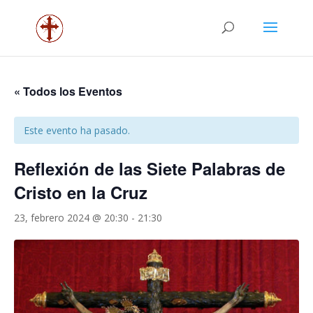
« Todos los Eventos
Este evento ha pasado.
Reflexión de las Siete Palabras de
Cristo en la Cruz
23, febrero 2024 @ 20:30
-
21:30