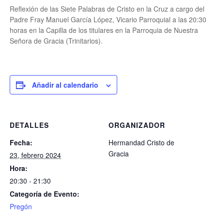
Reflexión de las Siete Palabras de Cristo en la Cruz a cargo del
Padre Fray Manuel García López, Vicario Parroquial a las 20:30
horas en la Capilla de los titulares en la Parroquia de Nuestra
Señora de Gracia (Trinitarios).
Añadir al calendario
DETALLES
ORGANIZADOR
Fecha:
Hermandad Cristo de
Gracia
23, febrero 2024
Hora:
20:30 - 21:30
Categoría de Evento:
Pregón