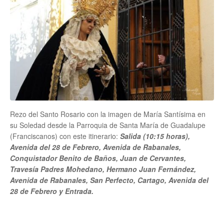
Rezo del Santo Rosario con la imagen de María Santísima en
su Soledad desde la Parroquia de Santa María de Guadalupe
(Franciscanos) con este itinerario:
Salida (10:15 horas),
Avenida del 28 de Febrero, Avenida de Rabanales,
Conquistador Benito de Baños, Juan de Cervantes,
Travesía Padres Mohedano, Hermano Juan Fernández,
Avenida de Rabanales, San Perfecto, Cartago, Avenida del
28 de Febrero y Entrada.