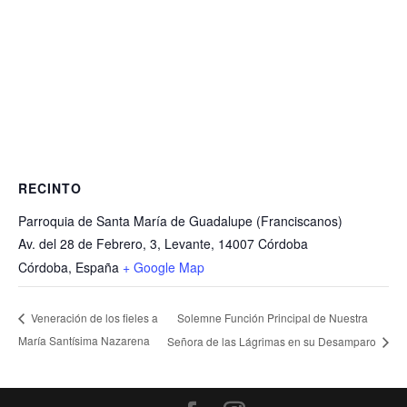
RECINTO
Parroquia de Santa María de Guadalupe (Franciscanos)
Av. del 28 de Febrero, 3, Levante, 14007 Córdoba
Córdoba
,
España
+ Google Map
Solemne Función Principal de Nuestra
Veneración de los fieles a
María Santísima Nazarena
Señora de las Lágrimas en su Desamparo