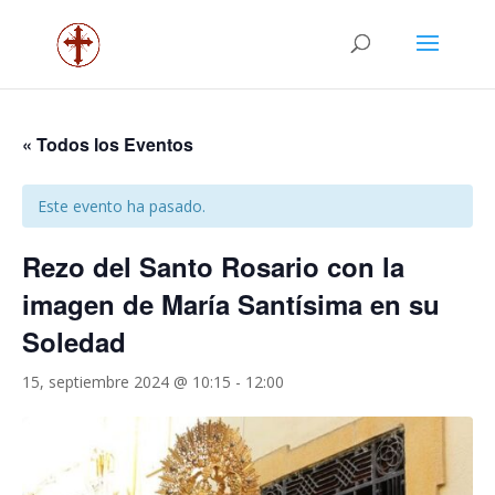
« Todos los Eventos
Este evento ha pasado.
Rezo del Santo Rosario con la
imagen de María Santísima en su
Soledad
15, septiembre 2024 @ 10:15
-
12:00