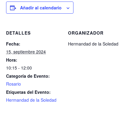
Añadir al calendario
DETALLES
ORGANIZADOR
Fecha:
Hermandad de la Soledad
15, septiembre 2024
Hora:
10:15 - 12:00
Categoría de Evento:
Rosario
Etiquetas del Evento:
Hermandad de la Soledad