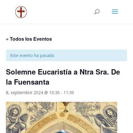
« Todos los Eventos
Este evento ha pasado.
Solemne Eucaristía a Ntra Sra. De
la Fuensanta
8, septiembre 2024 @ 10:30
-
11:30