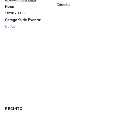
Córdoba
Hora:
10:30 - 11:30
Categoría de Evento:
Cultos
RECINTO