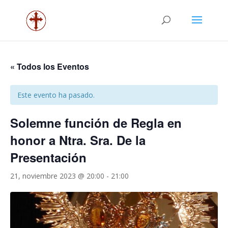
« Todos los Eventos
Este evento ha pasado.
Solemne función de Regla en
honor a Ntra. Sra. De la
Presentación
21, noviembre 2023 @ 20:00
-
21:00