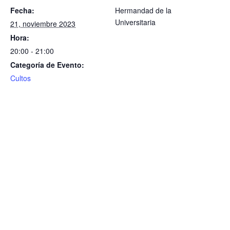
Fecha:
Hermandad de la
Universitaria
21, noviembre 2023
Hora:
20:00 - 21:00
Categoría de Evento:
Cultos