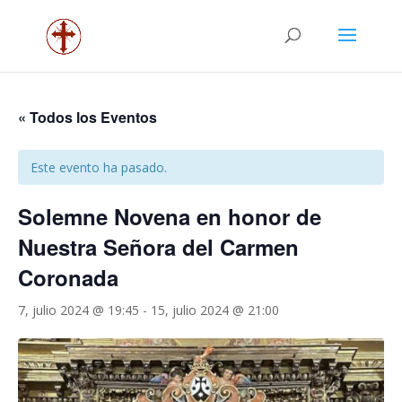
« Todos los Eventos
Este evento ha pasado.
Solemne Novena en honor de
Nuestra Señora del Carmen
Coronada
7, julio 2024 @ 19:45
-
15, julio 2024 @ 21:00