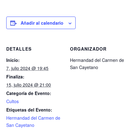
Añadir al calendario
DETALLES
ORGANIZADOR
Inicio:
Hermandad del Carmen de
San Cayetano
7, julio 2024 @ 19:45
Finaliza:
15, julio 2024 @ 21:00
Categoría de Evento:
Cultos
Etiquetas del Evento:
Hermandad del Carmen de
San Cayetano