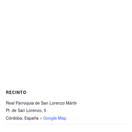
RECINTO
Real Parroquia de San Lorenzo Mártir
Pl. de San Lorenzo, 5
Córdoba
,
España
+ Google Map