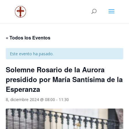
« Todos los Eventos
Este evento ha pasado.
Solemne Rosario de la Aurora
presidido por María Santísima de la
Esperanza
8, diciembre 2024 @ 08:00
-
11:30