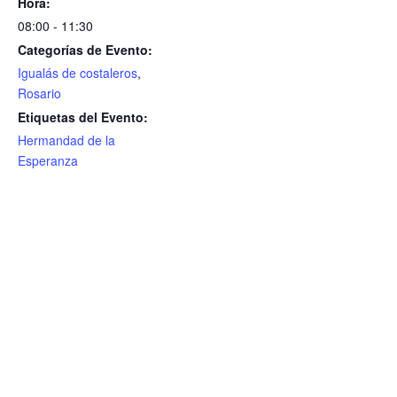
Hora:
08:00 - 11:30
Categorías de Evento:
Igualás de costaleros
,
Rosario
Etiquetas del Evento:
Hermandad de la
Esperanza