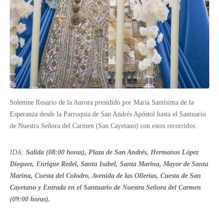
Solemne Rosario de la Aurora presidido por María Santísima de la
Esperanza desde la Parroquia de San Andrés Apóstol hasta el Santuario
de Nuestra Señora del Carmen (San Cayetano) con estos recorridos:
IDA:
Salida (08:00 horas), Plaza de San Andrés, Hermanos López
Dieguez, Enrique Redel, Santa Isabel, Santa Marina, Mayor de Santa
Marina, Cuesta del Colodro, Avenida de las Ollerias, Cuesta de San
Cayetano y Entrada en el Santuario de Nuestra Señora del Carmen
(09:00 horas).