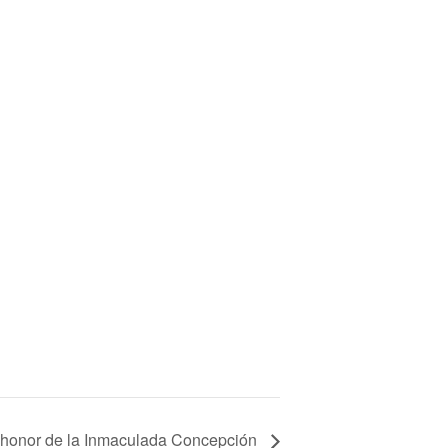
 honor de la Inmaculada Concepción