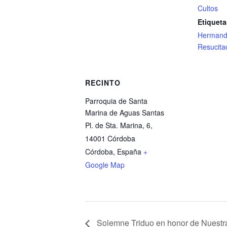
Cultos
Etiqueta
Hermand
Resucita
RECINTO
Parroquia de Santa
Marina de Aguas Santas
Pl. de Sta. Marina, 6,
14001 Córdoba
Córdoba
,
España
+
Google Map
Solemne Triduo en honor de Nuestr