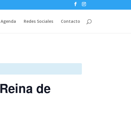
Agenda
Redes Sociales
Contacto
 Reina de