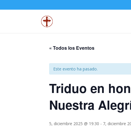
« Todos los Eventos
Este evento ha pasado.
Triduo en hon
Nuestra Alegr
5, diciembre 2025 @ 19:30
-
7, diciembre 2