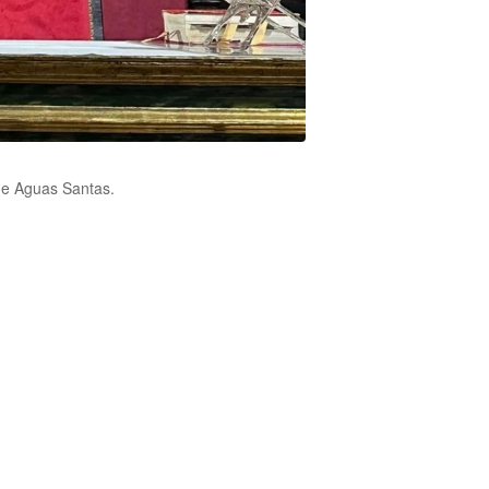
de Aguas Santas.