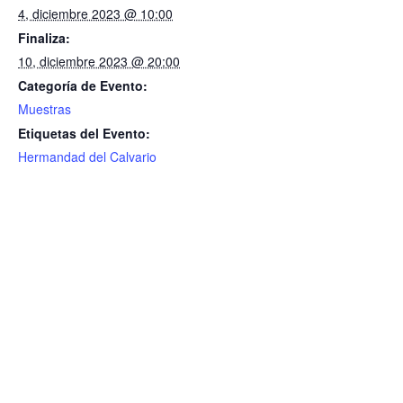
4, diciembre 2023 @ 10:00
Finaliza:
10, diciembre 2023 @ 20:00
Categoría de Evento:
Muestras
Etiquetas del Evento:
Hermandad del Calvario