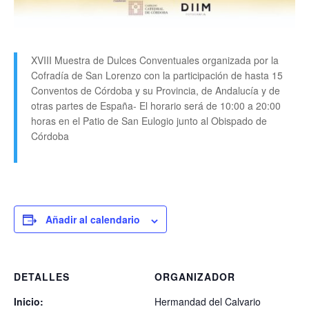
XVIII Muestra de Dulces Conventuales organizada por la
Cofradía de San Lorenzo con la participación de hasta 15
Conventos de Córdoba y su Provincia, de Andalucía y de
otras partes de España- El horario será de 10:00 a 20:00
horas en el Patio de San Eulogio junto al Obispado de
Córdoba
Añadir al calendario
DETALLES
ORGANIZADOR
Inicio:
Hermandad del Calvario