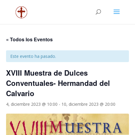
« Todos los Eventos
Este evento ha pasado.
XVIII Muestra de Dulces
Conventuales- Hermandad del
Calvario
4, diciembre 2023 @ 10:00
-
10, diciembre 2023 @ 20:00