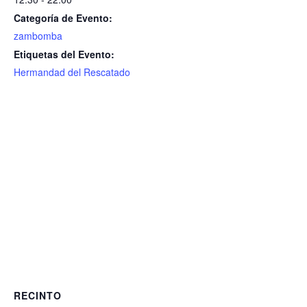
Categoría de Evento:
zambomba
Etiquetas del Evento:
Hermandad del Rescatado
RECINTO