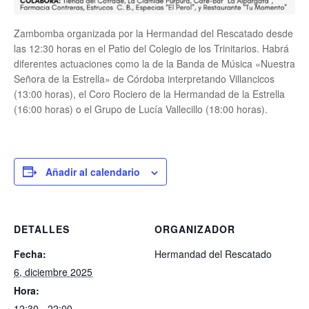
Zambomba organizada por la Hermandad del Rescatado desde
las 12:30 horas en el Patio del Colegio de los Trinitarios. Habrá
diferentes actuaciones como la de la Banda de Música «Nuestra
Señora de la Estrella» de Córdoba interpretando Villancicos
(13:00 horas), el Coro Rociero de la Hermandad de la Estrella
(16:00 horas) o el Grupo de Lucía Vallecillo (18:00 horas).
Añadir al calendario
DETALLES
ORGANIZADOR
Fecha:
Hermandad del Rescatado
6, diciembre 2025
Hora:
12:30 - 22:00