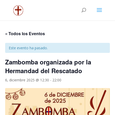
« Todos los Eventos
Este evento ha pasado.
Zambomba organizada por la
Hermandad del Rescatado
6, diciembre 2025 @ 12:30
-
22:00