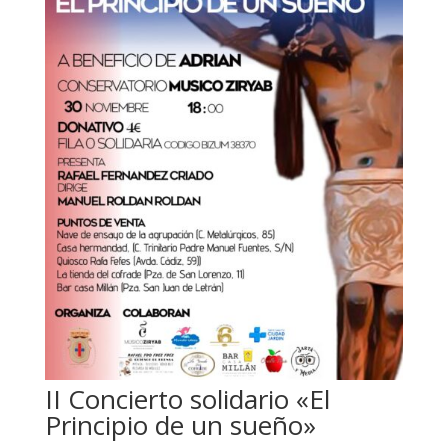
II Concierto solidario «El
Principio de un sueño»