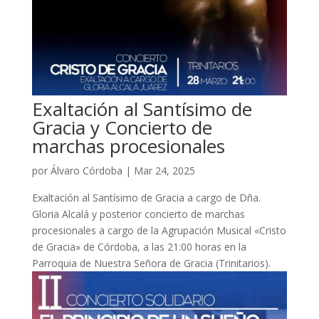
Exaltación al Santísimo de
Gracia y Concierto de
marchas procesionales
por
Álvaro Córdoba
|
Mar 24, 2025
Exaltación al Santísimo de Gracia a cargo de Dña.
Gloria Alcalá y posterior concierto de marchas
procesionales a cargo de la Agrupación Musical «Cristo
de Gracia» de Córdoba, a las 21:00 horas en la
Parroquia de Nuestra Señora de Gracia (Trinitarios).