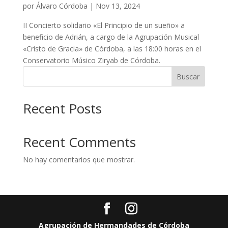
por
Álvaro Córdoba
|
Nov 13, 2024
II Concierto solidario «El Principio de un sueño» a
beneficio de Adrián, a cargo de la Agrupación Musical
«Cristo de Gracia» de Córdoba, a las 18:00 horas en el
Conservatorio Músico Ziryab de Córdoba.
Buscar
Recent Posts
Recent Comments
No hay comentarios que mostrar.
Agrupación de Hermandades de Córdoba