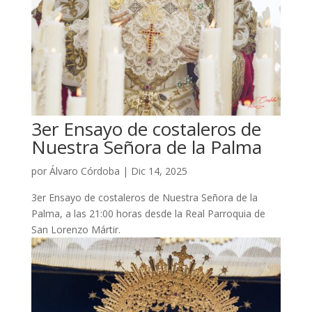
3er Ensayo de costaleros de
Nuestra Señora de la Palma
por
Álvaro Córdoba
|
Dic 14, 2025
3er Ensayo de costaleros de Nuestra Señora de la
Palma, a las 21:00 horas desde la Real Parroquia de
San Lorenzo Mártir.