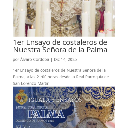
1er Ensayo de costaleros de
Nuestra Señora de la Palma
por
Álvaro Córdoba
|
Dic 14, 2025
1er Ensayo de costaleros de Nuestra Señora de la
Palma, a las 21:00 horas desde la Real Parroquia de
San Lorenzo Mártir.