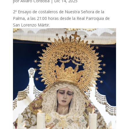
por
Álvaro Córdoba
|
Dic 14, 2025
2º Ensayo de costaleros de Nuestra Señora de la
Palma, a las 21:00 horas desde la Real Parroquia de
San Lorenzo Mártir.