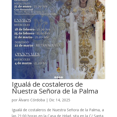
Igualá de costaleros de
Nuestra Señora de la Palma
por
Álvaro Córdoba
|
Dic 14, 2025
Igualá de costaleros de Nuestra Señora de la Palma, a
las 21:00 horas en la Casa de Hdad. sita en la C/ Santa