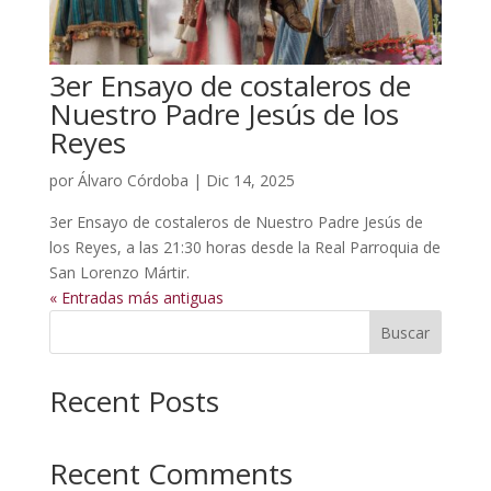
3er Ensayo de costaleros de
Nuestro Padre Jesús de los
Reyes
por
Álvaro Córdoba
|
Dic 14, 2025
3er Ensayo de costaleros de Nuestro Padre Jesús de
los Reyes, a las 21:30 horas desde la Real Parroquia de
San Lorenzo Mártir.
« Entradas más antiguas
Buscar
Recent Posts
Recent Comments