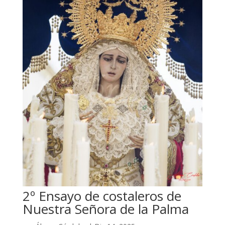
2º Ensayo de costaleros de
Nuestra Señora de la Palma