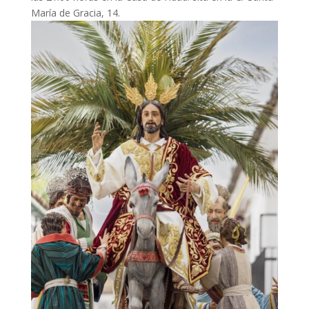
María de Gracia, 14.