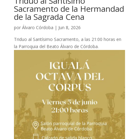
Triduo al Santísimo
Sacramento de la Hermandad
de la Sagrada Cena
por
Álvaro Córdoba
|
Jun 8, 2026
Triduo al Santísimo Sacramento, a las 21:00 horas en
la Parroquia del Beato Álvaro de Córdoba.