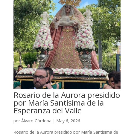
Rosario de la Aurora presidido
por María Santísima de la
Esperanza del Valle
por
Álvaro Córdoba
|
May 6, 2026
Rosario de la Aurora presidido por María Santísima de