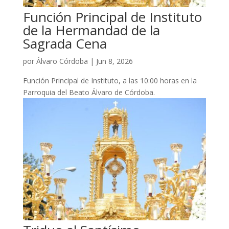
Función Principal de Instituto
de la Hermandad de la
Sagrada Cena
por
Álvaro Córdoba
|
Jun 8, 2026
Función Principal de Instituto, a las 10:00 horas en la
Parroquia del Beato Álvaro de Córdoba.