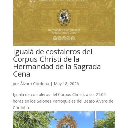
Igualá de costaleros del
Corpus Christi de la
Hermandad de la Sagrada
Cena
por
Álvaro Córdoba
|
May 18, 2026
Igualá de costaleros del Corpus Christi, a las 21:00
horas en los Salones Parroquiales del Beato Álvaro de
Córdoba.