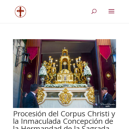
Procesión del Corpus Christi y
la Inmaculada Concepción de
la Hermandad de la Sagrada