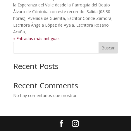
la Esperanza del Valle desde la Parroquia del Beato
Álvaro de Córdoba con este recorrido: Salida (08:30
horas), Avenida de Guerrita, Escritor Conde Zamora,
Escritora Ángela López de Ayala, Escritora Rosario
Acuña,...
« Entradas más antiguas
Buscar
Recent Posts
Recent Comments
No hay comentarios que mostrar.