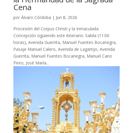
Cena
por
Álvaro Córdoba
|
Jun 8, 2026
Procesión del Corpus Christi y la Inmaculada
Concepción siguiendo este itinerario: Salida (11:00
horas), Avenida Guerrita, Manuel Fuentes Bocanegra,
Pasaje Manuel Calero, Avenida de Lagartijo, Avenida
Guerrita, Manuel Fuentes Bocanegra, Manuel Cano
Pireo, José María...