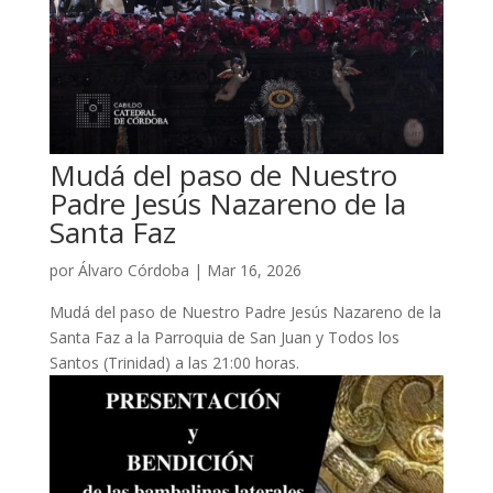
Mudá del paso de Nuestro
Padre Jesús Nazareno de la
Santa Faz
por
Álvaro Córdoba
|
Mar 16, 2026
Mudá del paso de Nuestro Padre Jesús Nazareno de la
Santa Faz a la Parroquia de San Juan y Todos los
Santos (Trinidad) a las 21:00 horas.