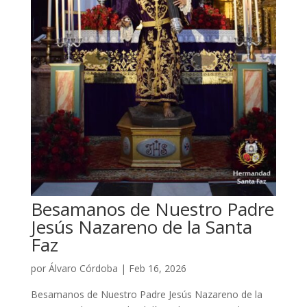
Besamanos de Nuestro Padre
Jesús Nazareno de la Santa
Faz
por
Álvaro Córdoba
|
Feb 16, 2026
Besamanos de Nuestro Padre Jesús Nazareno de la