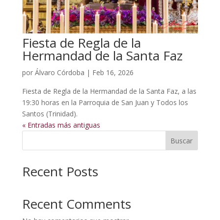
Fiesta de Regla de la
Hermandad de la Santa Faz
por
Álvaro Córdoba
|
Feb 16, 2026
Fiesta de Regla de la Hermandad de la Santa Faz, a las
19:30 horas en la Parroquia de San Juan y Todos los
Santos (Trinidad).
« Entradas más antiguas
Buscar
Recent Posts
Recent Comments