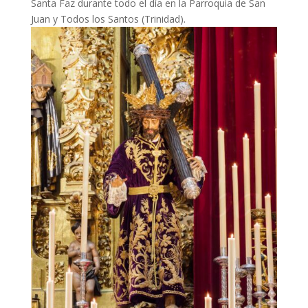
Santa Faz durante todo el día en la Parroquia de San
Juan y Todos los Santos (Trinidad).