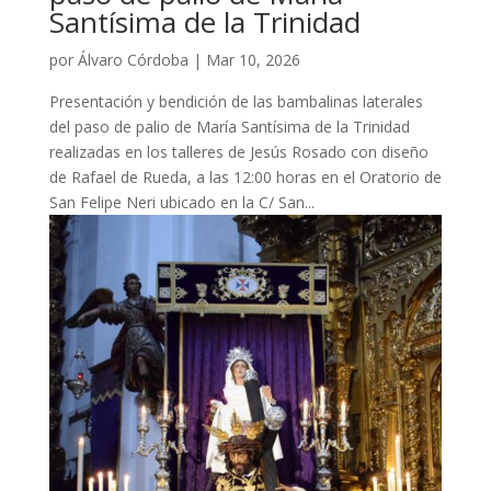
Santísima de la Trinidad
por
Álvaro Córdoba
|
Mar 10, 2026
Presentación y bendición de las bambalinas laterales
del paso de palio de María Santísima de la Trinidad
realizadas en los talleres de Jesús Rosado con diseño
de Rafael de Rueda, a las 12:00 horas en el Oratorio de
San Felipe Neri ubicado en la C/ San...