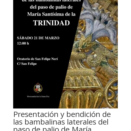
Presentación y bendición de
las bambalinas laterales del
paso de palio de María