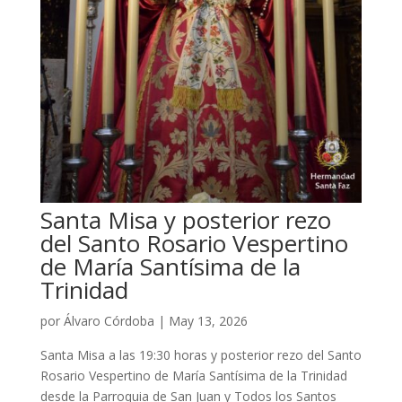
Santa Misa y posterior rezo
del Santo Rosario Vespertino
de María Santísima de la
Trinidad
por
Álvaro Córdoba
|
May 13, 2026
Santa Misa a las 19:30 horas y posterior rezo del Santo
Rosario Vespertino de María Santísima de la Trinidad
desde la Parroquia de San Juan y Todos los Santos