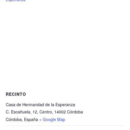
RECINTO
Casa de Hermandad de la Esperanza
C. Escañuela, 12, Centro, 14002 Córdoba
Córdoba
,
España
+ Google Map