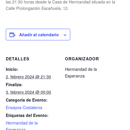
las 21:30 horas desde la Casa de Hermandad situada en la
Calle Prolongación Escañuela, 12.
Añadir al calendario
DETALLES
ORGANIZADOR
Inicio:
Hermandad de la
Esperanza
2, febrero 2024 @ 21:30
Finaliza:
3, febrero 2024 @ 00:00
Categoría de Evento:
Ensayos Costaleros
Etiquetas del Evento:
Hermandad de la
Esperanza