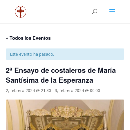
« Todos los Eventos
Este evento ha pasado.
2º Ensayo de costaleros de María
Santísima de la Esperanza
2, febrero 2024 @ 21:30
-
3, febrero 2024 @ 00:00