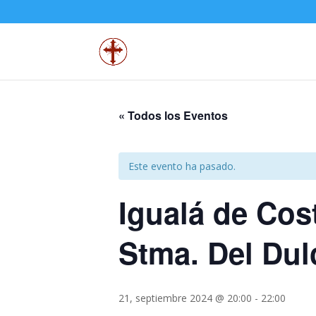
« Todos los Eventos
Este evento ha pasado.
Igualá de Cos
Stma. Del Dul
21, septiembre 2024 @ 20:00
-
22:00