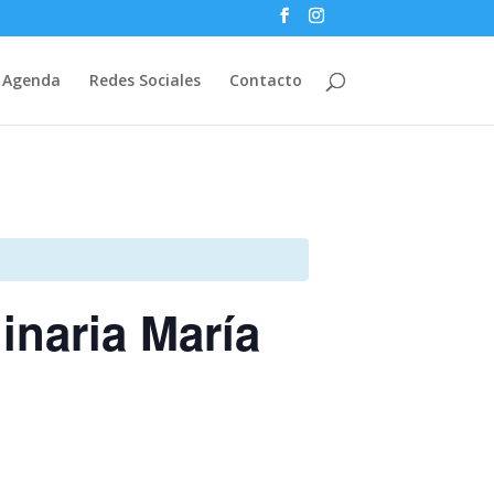
Agenda
Redes Sociales
Contacto
inaria María