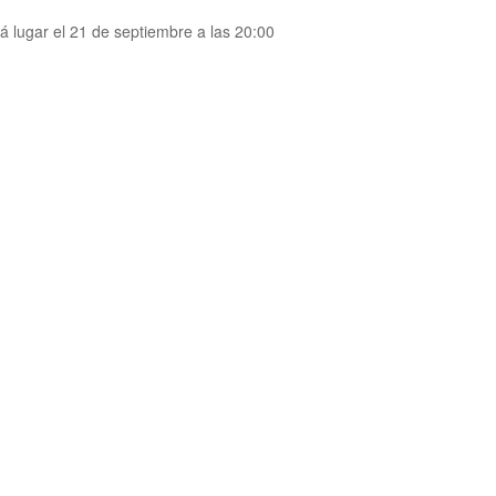
á lugar el 21 de septiembre a las 20:00