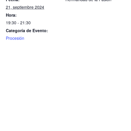
21, septiembre 2024
Hora:
19:30 - 21:30
Categoría de Evento:
Procesión