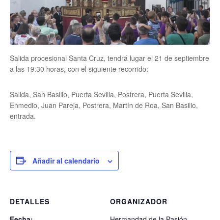
Salida procesional Santa Cruz, tendrá lugar el 21 de septiembre
a las 19:30 horas, con el siguiente recorrido:
Salida, San Basilio, Puerta Sevilla, Postrera, Puerta Sevilla,
Enmedio, Juan Pareja, Postrera, Martín de Roa, San Basilio,
entrada.
Añadir al calendario
DETALLES
ORGANIZADOR
Fecha:
Hermandad de la Pasión