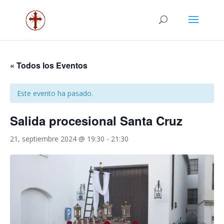
« Todos los Eventos
Este evento ha pasado.
Salida procesional Santa Cruz
21, septiembre 2024 @ 19:30
-
21:30